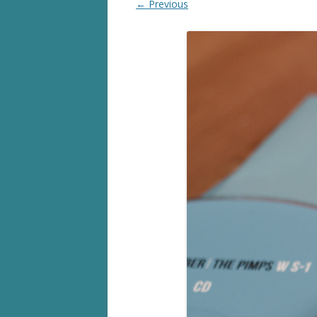
← Previous